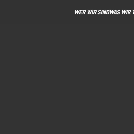
WER WIR SIND
WAS WIR 